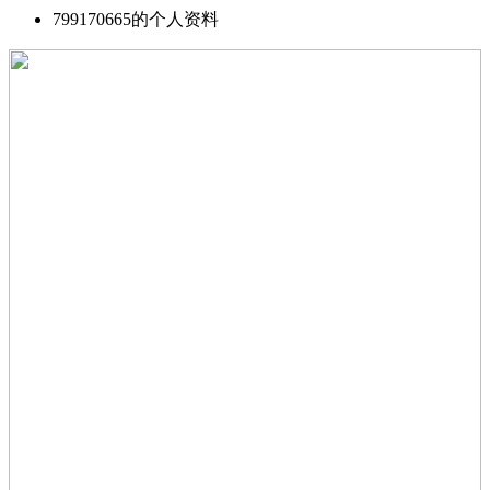
799170665的个人资料