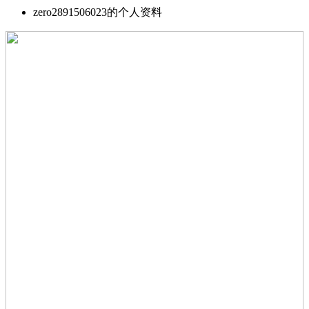
zero2891506023的个人资料