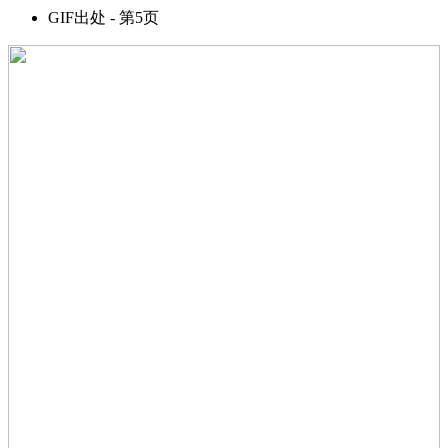
GIF出处 - 第5页