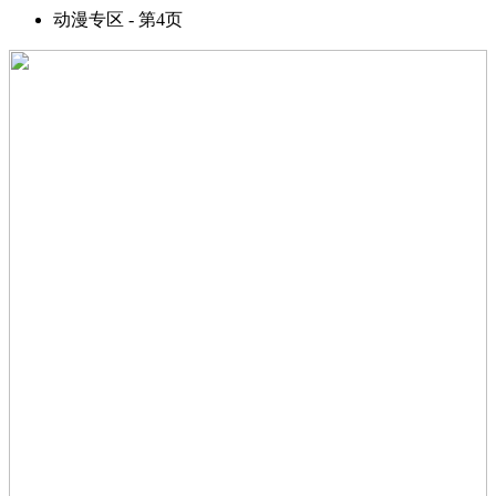
动漫专区 - 第4页