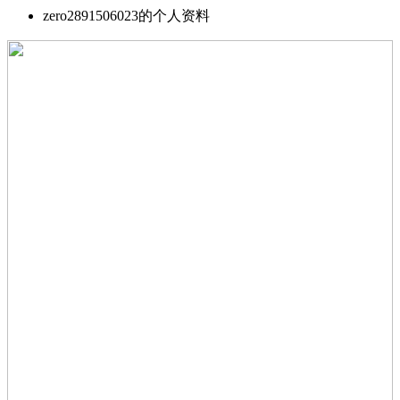
zero2891506023的个人资料