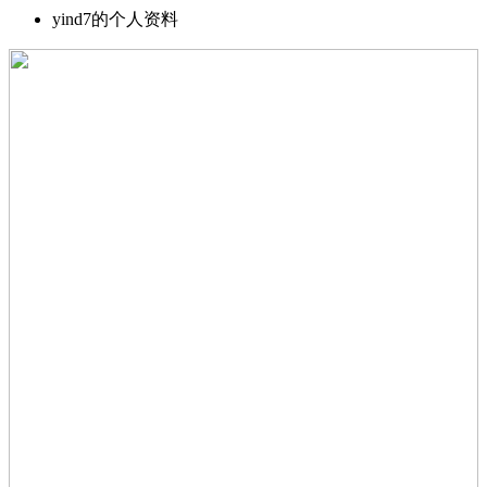
yind7的个人资料