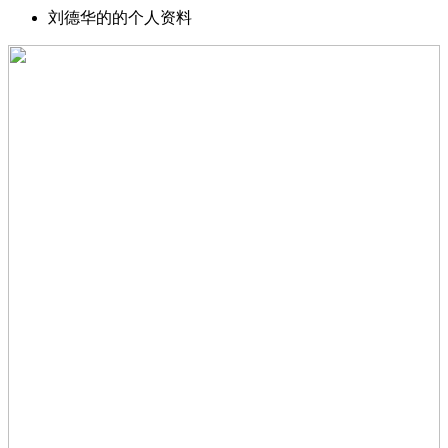
刘德华的的个人资料