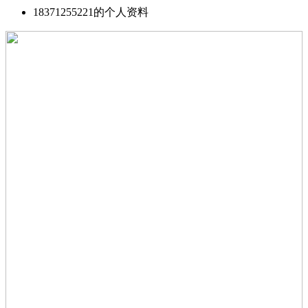
18371255221的个人资料