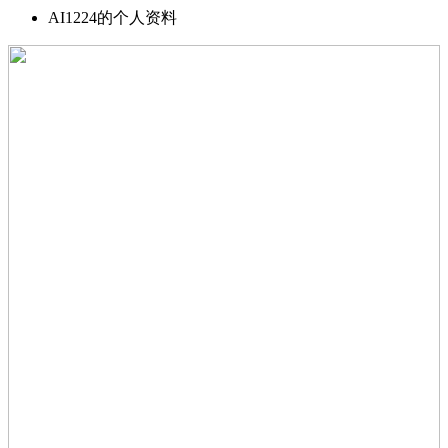
AI1224的个人资料