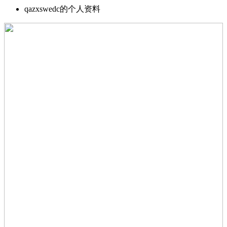
qazxswedc的个人资料