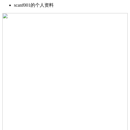
scanf001的个人资料