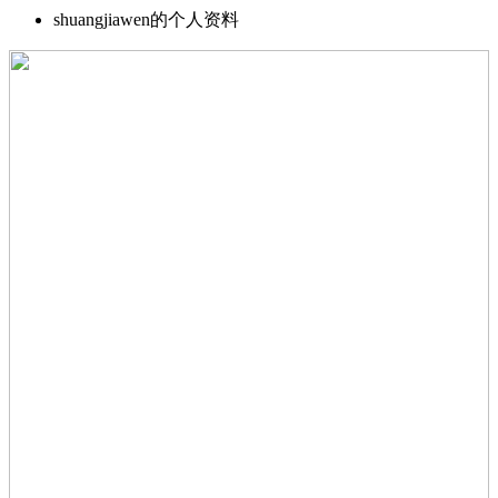
shuangjiawen的个人资料