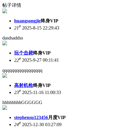
帖子详情
huangsongjie
终身VIP
#
21
2025-8-15 22:29:43
dasdsaddss
玩个击毙
终身VIP
#
22
2025-9-27 00:11:41
qqqqqqqqqqqqqqqqq
高射机枪
终身VIP
#
23
2025-11-16 11:00:33
hhhhhhhhGGGGGG
stephensu123456
月度VIP
#
24
2025-12-30 03:27:09