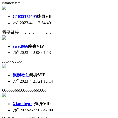
lstmtetetete
C1035175595
终身VIP
#
25
2023-4-1 13:34:49
我要链接，，，，，，，，，
zwzd666
终身VIP
#
26
2023-4-2 08:01:53
zzzzzzzzzzz
飘飘欲仙
终身VIP
#
27
2023-4-21 21:12:14
666666666666666666666
Xiannbgong
终身VIP
#
28
2023-4-22 02:42:00