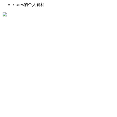
xsxuzs的个人资料