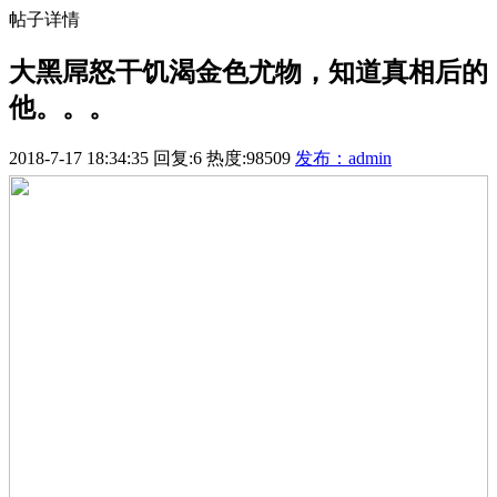
帖子详情
大黑屌怒干饥渴金色尤物，知道真相后的
他。。。
2018-7-17 18:34:35
回复:6
热度:98509
发布：admin