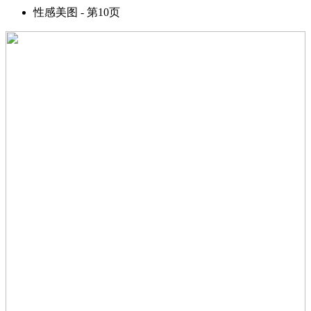
性感美图 - 第10页