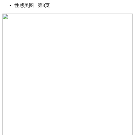
性感美图 - 第8页