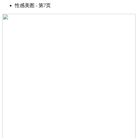
性感美图 - 第7页