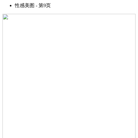
性感美图 - 第9页