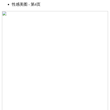
性感美图 - 第4页